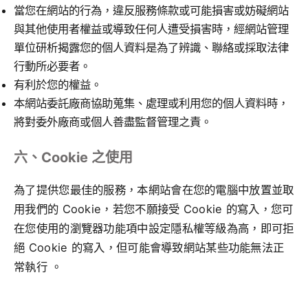
當您在網站的行為，違反服務條款或可能損害或妨礙網站
與其他使用者權益或導致任何人遭受損害時，經網站管理
單位研析揭露您的個人資料是為了辨識、聯絡或採取法律
行動所必要者。
有利於您的權益。
本網站委託廠商協助蒐集、處理或利用您的個人資料時，
將對委外廠商或個人善盡監督管理之責。
六、Cookie 之使用
為了提供您最佳的服務，本網站會在您的電腦中放置並取
用我們的 Cookie，若您不願接受 Cookie 的寫入，您可
在您使用的瀏覽器功能項中設定隱私權等級為高，即可拒
絕 Cookie 的寫入，但可能會導致網站某些功能無法正
常執行 。