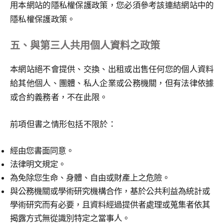
用本網站的隱私權保護政策，您必須參考該連結網站中的
隱私權保護政策。
五、與第三人共用個人資料之政策
本網站絕不會提供、交換、出租或出售任何您的個人資料
給其他個人、團體、私人企業或公務機關，但有法律依據
或合約義務者，不在此限。
前項但書之情形包括不限於：
經由您書面同意。
法律明文規定。
為免除您生命、身體、自由或財產上之危險。
與公務機關或學術研究機構合作，基於公共利益為統計或
學術研究而有必要，且資料經過提供者處理或蒐集者依其
揭露方式無從識別特定之當事人。