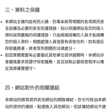
三、資料之保護
本網站主機均設有防火牆、防毒系統等相關的各項資訊安
全設備及必要的安全防護措施，加以保護網站及您的個人
資料採用嚴格的保護措施，只由經過授權的人員才能接觸
您的個人資料，相關處理人員皆簽有保密合約，如有違反
保密義務者，將會受到相關的法律處分。
如因業務需要有必要委託其他單位提供服務時，本網站亦
會嚴格要求其遵守保密義務，並且採取必要檢查程序以確
定其將確實遵守。
四、網站對外的相關連結
本網站的網頁提供其他網站的網路連結，您也可經由本網
站所提供的連結，點選進入其他網站。但該連結網站不適