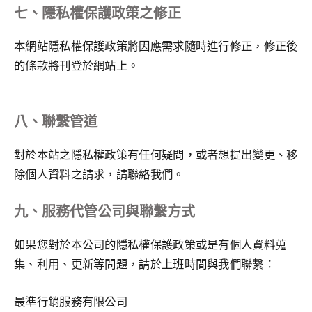
七、隱私權保護政策之修正
本網站隱私權保護政策將因應需求隨時進行修正，修正後
的條款將刊登於網站上。
八、聯繫管道
對於本站之隱私權政策有任何疑問，或者想提出變更、移
除個人資料之請求，請聯絡我們。
九、服務代管公司與聯繫方式
如果您對於本公司的隱私權保護政策或是有個人資料蒐
集、利用、更新等問題，請於上班時間與我們聯繫：
最準行銷服務有限公司