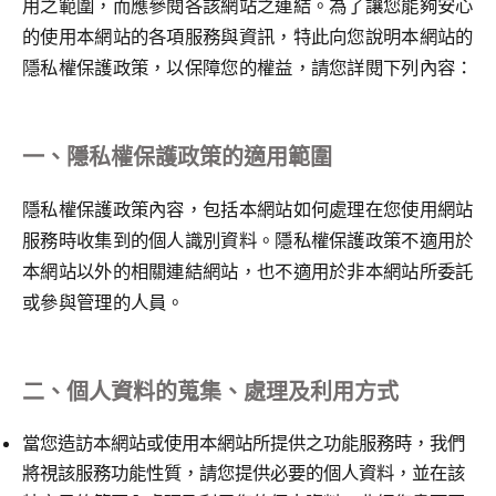
用之範圍，而應參閱各該網站之連結。為了讓您能夠安心
的使用本網站的各項服務與資訊，特此向您說明本網站的
隱私權保護政策，以保障您的權益，請您詳閱下列內容：
一、隱私權保護政策的適用範圍
隱私權保護政策內容，包括本網站如何處理在您使用網站
服務時收集到的個人識別資料。隱私權保護政策不適用於
本網站以外的相關連結網站，也不適用於非本網站所委託
或參與管理的人員。
二、個人資料的蒐集、處理及利用方式
當您造訪本網站或使用本網站所提供之功能服務時，我們
將視該服務功能性質，請您提供必要的個人資料，並在該